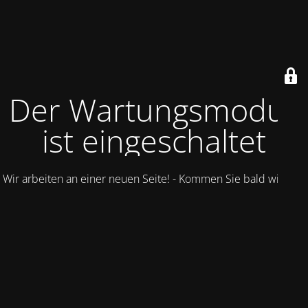
Der Wartungsmodus
ist eingeschaltet
Wir arbeiten an einer neuen Seite! - Kommen Sie bald wieder.