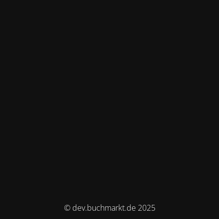
© dev.buchmarkt.de 2025