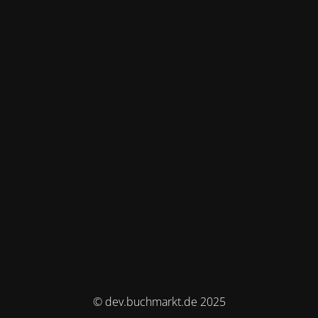
© dev.buchmarkt.de 2025