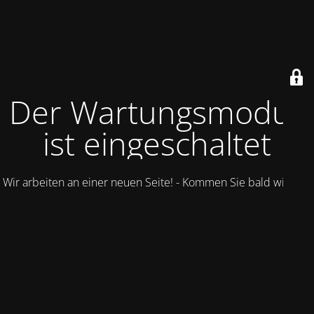
Der Wartungsmodus
ist eingeschaltet
Wir arbeiten an einer neuen Seite! - Kommen Sie bald wieder.