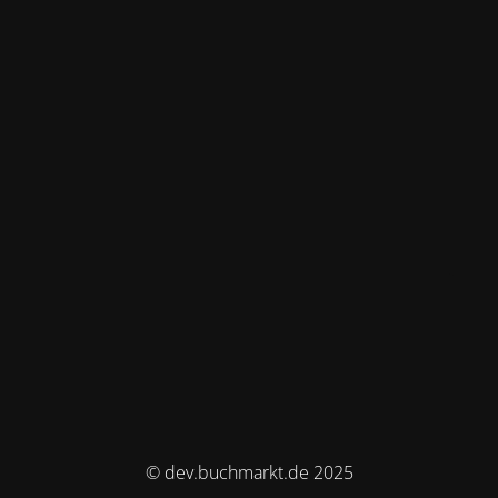
© dev.buchmarkt.de 2025