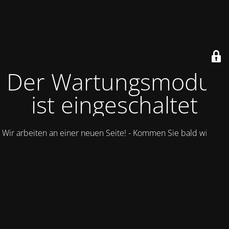
Der Wartungsmodus
ist eingeschaltet
Wir arbeiten an einer neuen Seite! - Kommen Sie bald wieder.