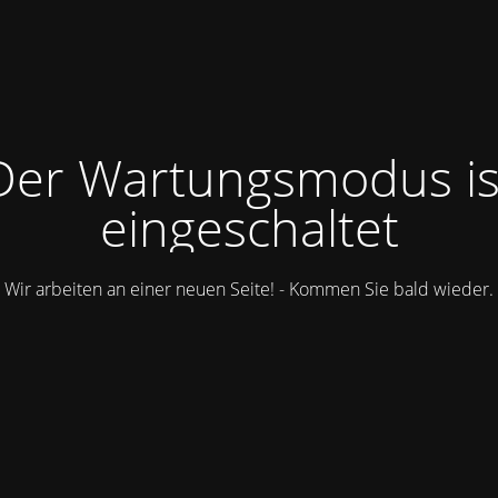
Der Wartungsmodus is
eingeschaltet
Wir arbeiten an einer neuen Seite! - Kommen Sie bald wieder.