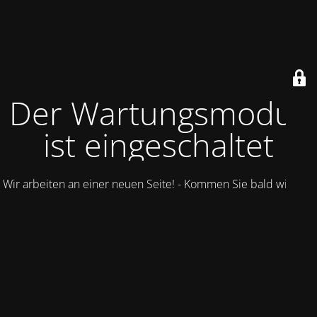
Der Wartungsmodus
ist eingeschaltet
Wir arbeiten an einer neuen Seite! - Kommen Sie bald wieder.