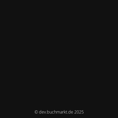
© dev.buchmarkt.de 2025