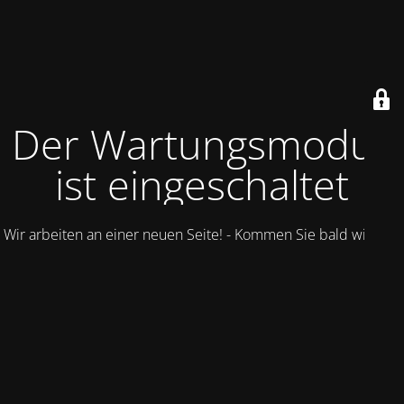
Der Wartungsmodus
ist eingeschaltet
Wir arbeiten an einer neuen Seite! - Kommen Sie bald wieder.