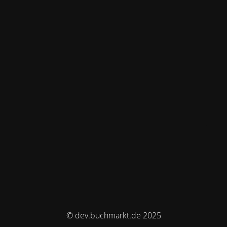
© dev.buchmarkt.de 2025