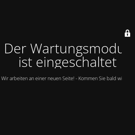
Der Wartungsmodus
ist eingeschaltet
Wir arbeiten an einer neuen Seite! - Kommen Sie bald wieder.