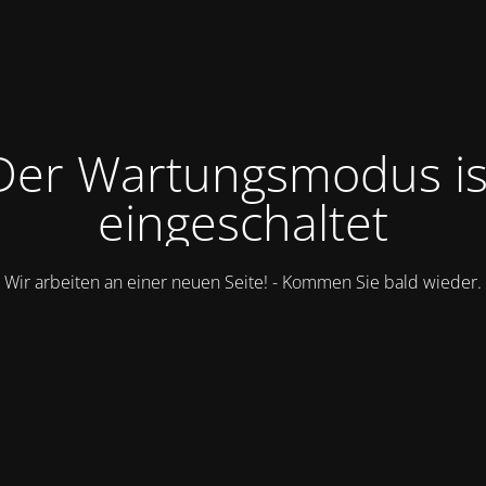
Der Wartungsmodus is
eingeschaltet
Wir arbeiten an einer neuen Seite! - Kommen Sie bald wieder.