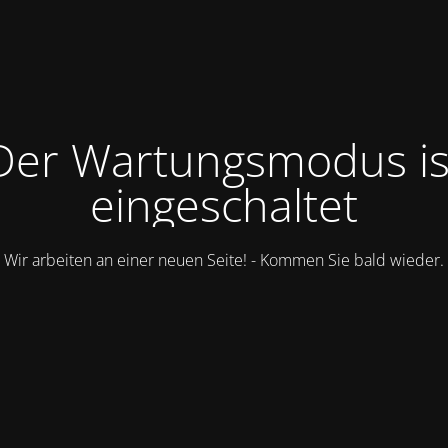
Der Wartungsmodus is
eingeschaltet
Wir arbeiten an einer neuen Seite! - Kommen Sie bald wieder.