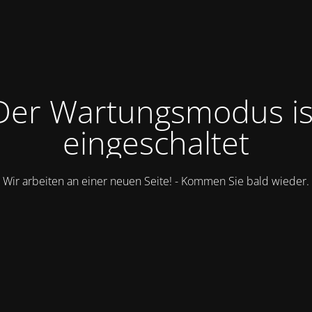
Der Wartungsmodus is
eingeschaltet
Wir arbeiten an einer neuen Seite! - Kommen Sie bald wieder.