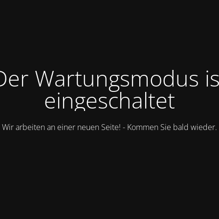
Der Wartungsmodus is
eingeschaltet
Wir arbeiten an einer neuen Seite! - Kommen Sie bald wieder.