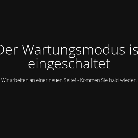
Der Wartungsmodus is
eingeschaltet
Wir arbeiten an einer neuen Seite! - Kommen Sie bald wieder.