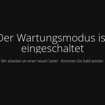
Der Wartungsmodus is
eingeschaltet
Wir arbeiten an einer neuen Seite! - Kommen Sie bald wieder.