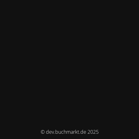
© dev.buchmarkt.de 2025