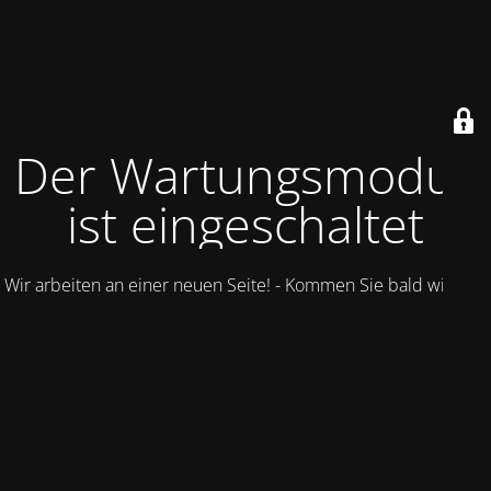
Der Wartungsmodus
ist eingeschaltet
Wir arbeiten an einer neuen Seite! - Kommen Sie bald wieder.