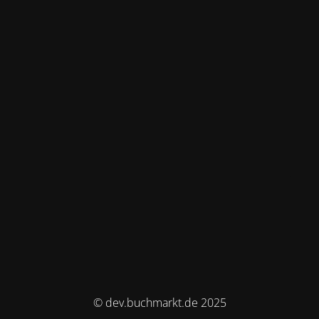
© dev.buchmarkt.de 2025