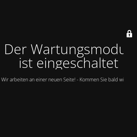
Der Wartungsmodus
ist eingeschaltet
Wir arbeiten an einer neuen Seite! - Kommen Sie bald wieder.