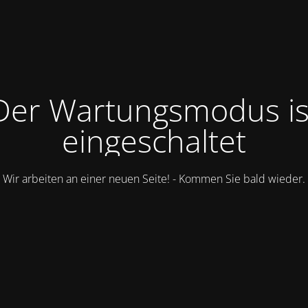
Der Wartungsmodus is
eingeschaltet
Wir arbeiten an einer neuen Seite! - Kommen Sie bald wieder.