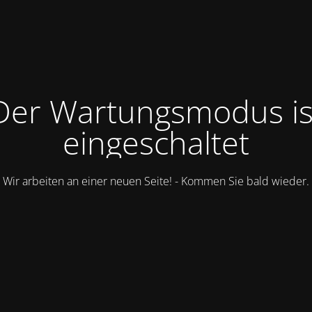
Der Wartungsmodus is
eingeschaltet
Wir arbeiten an einer neuen Seite! - Kommen Sie bald wieder.