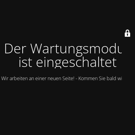
Der Wartungsmodus
ist eingeschaltet
Wir arbeiten an einer neuen Seite! - Kommen Sie bald wieder.