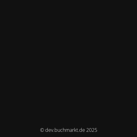
© dev.buchmarkt.de 2025