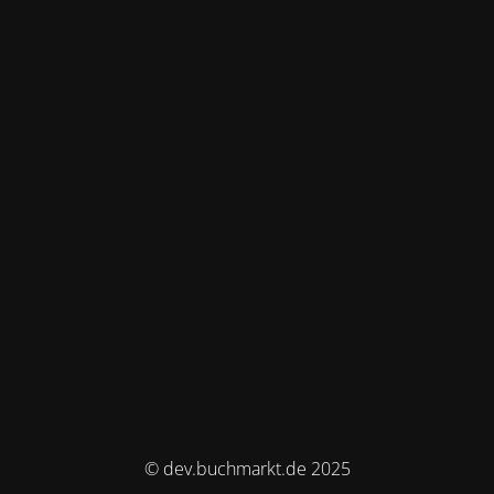
© dev.buchmarkt.de 2025