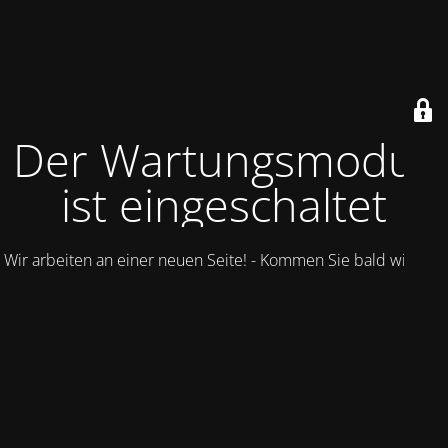
Der Wartungsmodus
ist eingeschaltet
Wir arbeiten an einer neuen Seite! - Kommen Sie bald wieder.