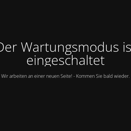
Der Wartungsmodus is
eingeschaltet
Wir arbeiten an einer neuen Seite! - Kommen Sie bald wieder.