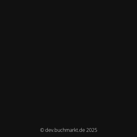
© dev.buchmarkt.de 2025