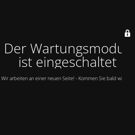
Der Wartungsmodus
ist eingeschaltet
Wir arbeiten an einer neuen Seite! - Kommen Sie bald wieder.