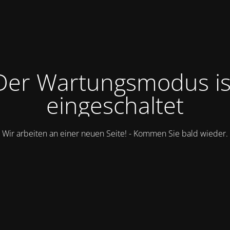
Der Wartungsmodus is
eingeschaltet
Wir arbeiten an einer neuen Seite! - Kommen Sie bald wieder.