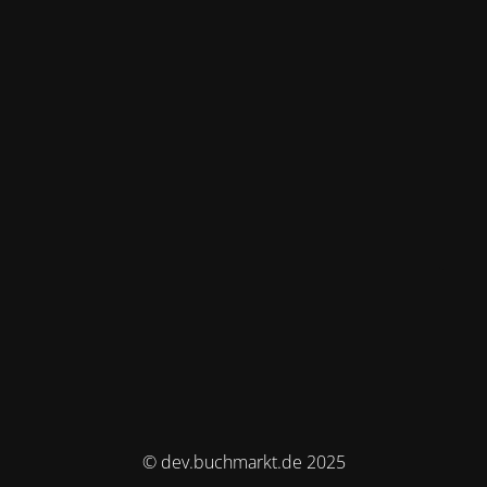
© dev.buchmarkt.de 2025