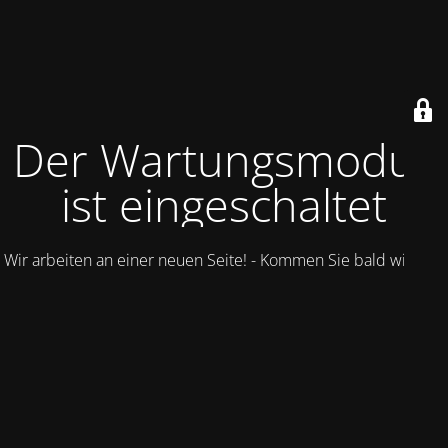
Der Wartungsmodus
ist eingeschaltet
Wir arbeiten an einer neuen Seite! - Kommen Sie bald wieder.