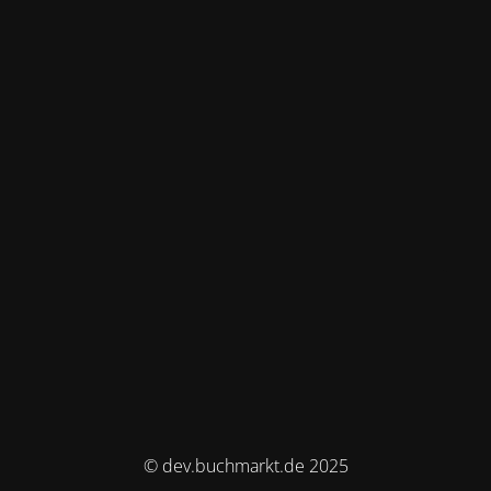
© dev.buchmarkt.de 2025