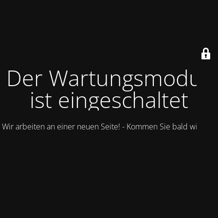
Der Wartungsmodus
ist eingeschaltet
Wir arbeiten an einer neuen Seite! - Kommen Sie bald wieder.