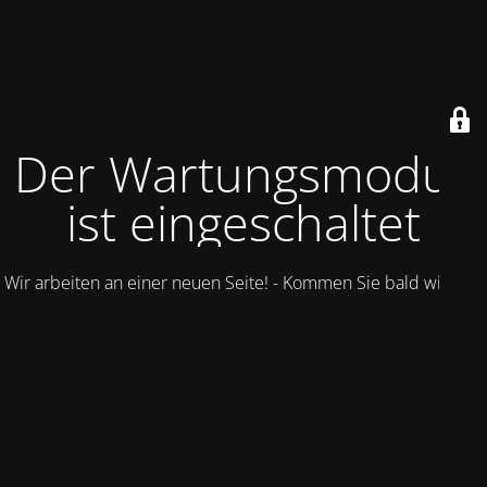
Der Wartungsmodus
ist eingeschaltet
Wir arbeiten an einer neuen Seite! - Kommen Sie bald wieder.