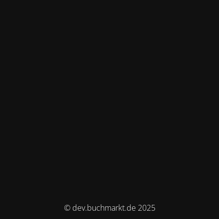
© dev.buchmarkt.de 2025