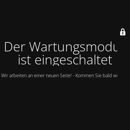
Der Wartungsmodus
ist eingeschaltet
Wir arbeiten an einer neuen Seite! - Kommen Sie bald wieder.