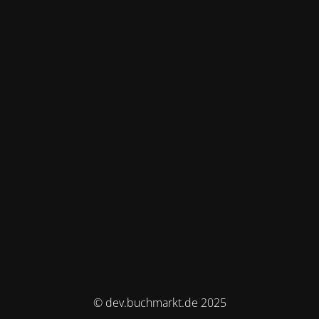
© dev.buchmarkt.de 2025