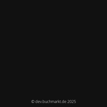
© dev.buchmarkt.de 2025