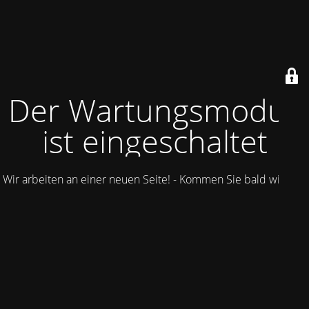
Der Wartungsmodus
ist eingeschaltet
Wir arbeiten an einer neuen Seite! - Kommen Sie bald wieder.