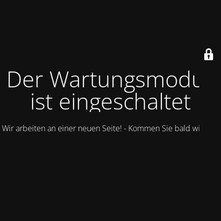
Der Wartungsmodus
ist eingeschaltet
Wir arbeiten an einer neuen Seite! - Kommen Sie bald wieder.