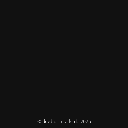
© dev.buchmarkt.de 2025