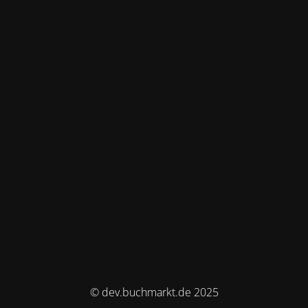
© dev.buchmarkt.de 2025