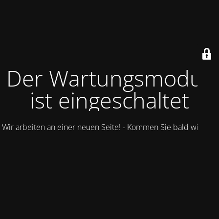
Der Wartungsmodus
ist eingeschaltet
Wir arbeiten an einer neuen Seite! - Kommen Sie bald wieder.