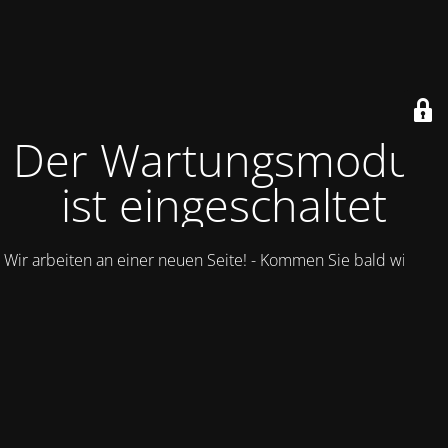
Der Wartungsmodus
ist eingeschaltet
Wir arbeiten an einer neuen Seite! - Kommen Sie bald wieder.