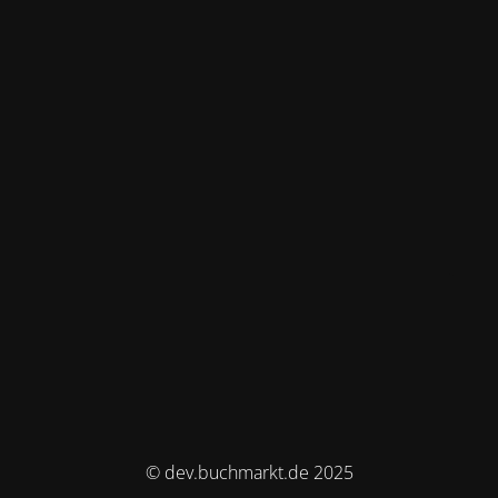
© dev.buchmarkt.de 2025