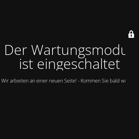
Der Wartungsmodus
ist eingeschaltet
Wir arbeiten an einer neuen Seite! - Kommen Sie bald wieder.