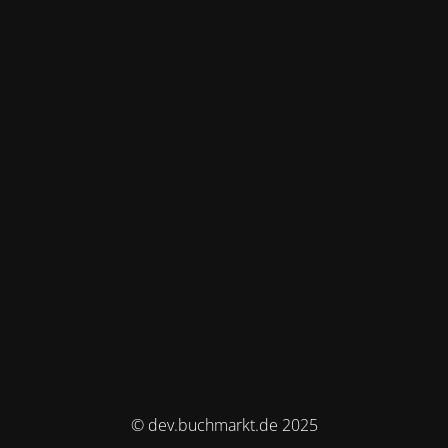
© dev.buchmarkt.de 2025