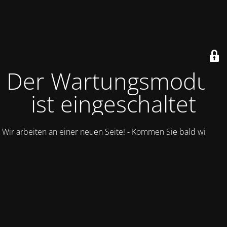
Der Wartungsmodus
ist eingeschaltet
Wir arbeiten an einer neuen Seite! - Kommen Sie bald wieder.