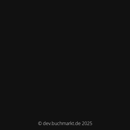
© dev.buchmarkt.de 2025