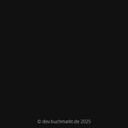
© dev.buchmarkt.de 2025