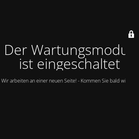
Der Wartungsmodus
ist eingeschaltet
Wir arbeiten an einer neuen Seite! - Kommen Sie bald wieder.