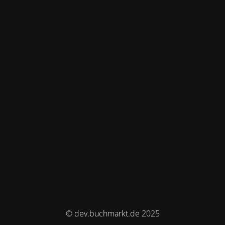
© dev.buchmarkt.de 2025