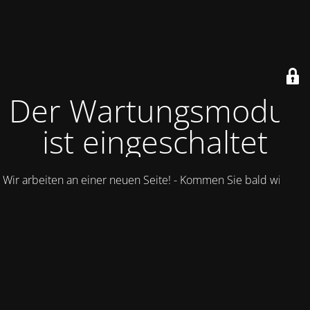
Der Wartungsmodus
ist eingeschaltet
Wir arbeiten an einer neuen Seite! - Kommen Sie bald wieder.