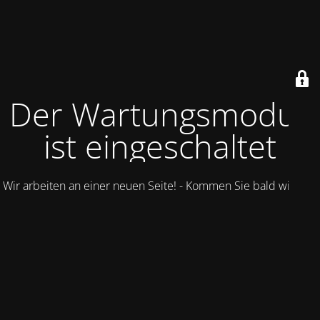
Der Wartungsmodus
ist eingeschaltet
Wir arbeiten an einer neuen Seite! - Kommen Sie bald wieder.