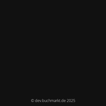
© dev.buchmarkt.de 2025