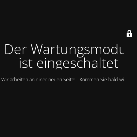
Der Wartungsmodus
ist eingeschaltet
Wir arbeiten an einer neuen Seite! - Kommen Sie bald wieder.