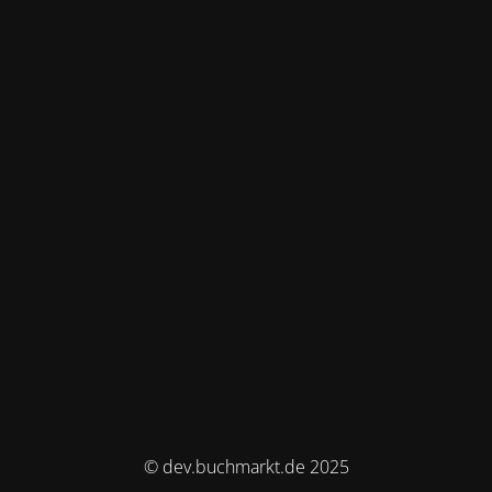
© dev.buchmarkt.de 2025