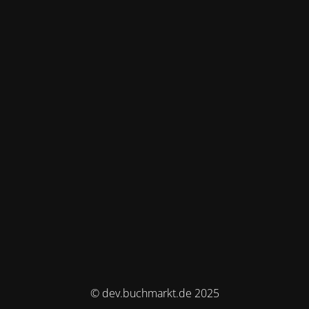
© dev.buchmarkt.de 2025