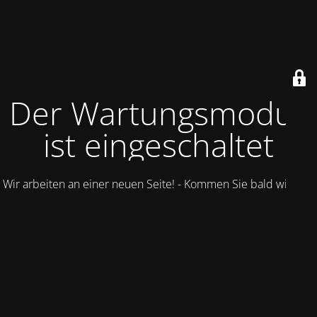
Der Wartungsmodus
ist eingeschaltet
Wir arbeiten an einer neuen Seite! - Kommen Sie bald wieder.