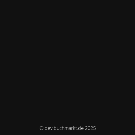
© dev.buchmarkt.de 2025