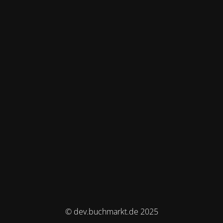
© dev.buchmarkt.de 2025