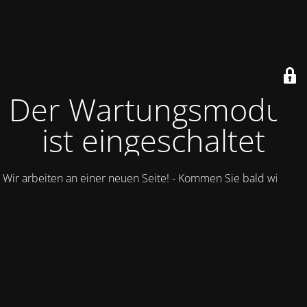
Der Wartungsmodus
ist eingeschaltet
Wir arbeiten an einer neuen Seite! - Kommen Sie bald wieder.