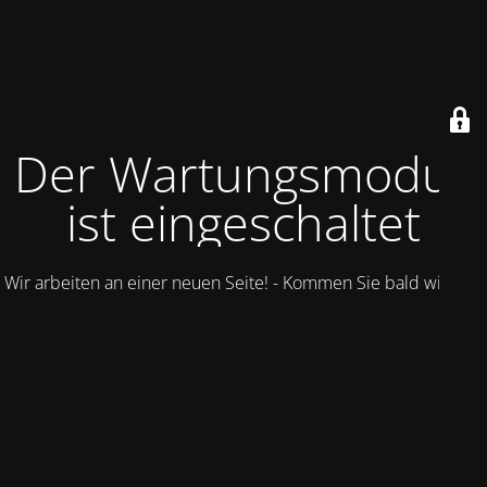
Der Wartungsmodus
ist eingeschaltet
Wir arbeiten an einer neuen Seite! - Kommen Sie bald wieder.