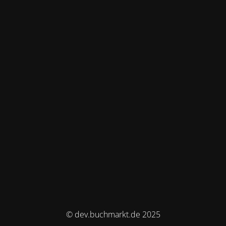
© dev.buchmarkt.de 2025