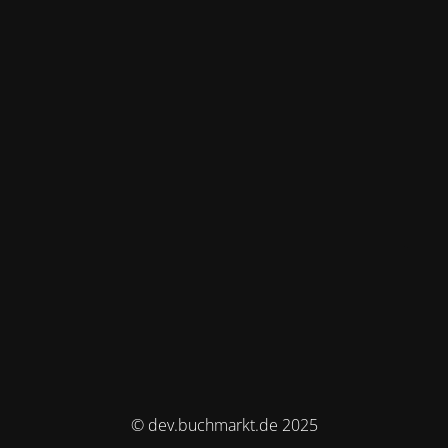
© dev.buchmarkt.de 2025