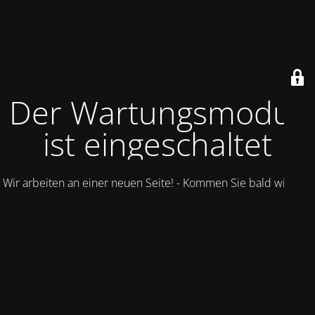
Der Wartungsmodus
ist eingeschaltet
Wir arbeiten an einer neuen Seite! - Kommen Sie bald wieder.