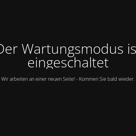
Der Wartungsmodus is
eingeschaltet
Wir arbeiten an einer neuen Seite! - Kommen Sie bald wieder.