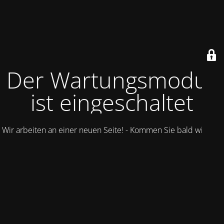
Der Wartungsmodus
ist eingeschaltet
Wir arbeiten an einer neuen Seite! - Kommen Sie bald wieder.