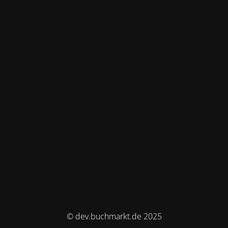
© dev.buchmarkt.de 2025