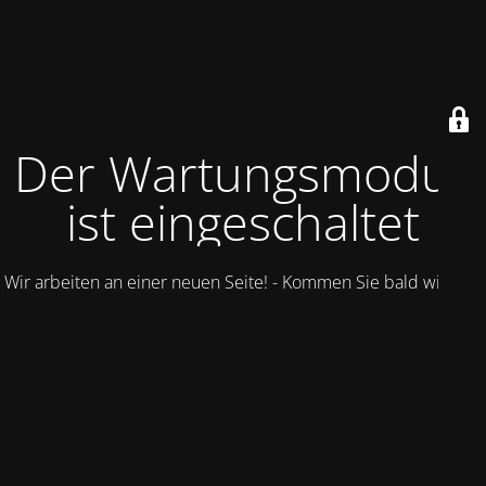
Der Wartungsmodus
ist eingeschaltet
Wir arbeiten an einer neuen Seite! - Kommen Sie bald wieder.