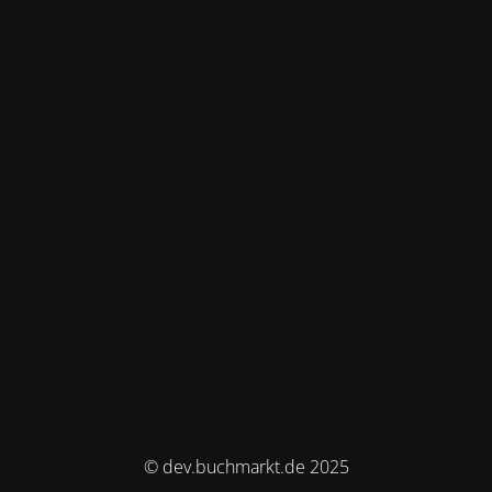
© dev.buchmarkt.de 2025