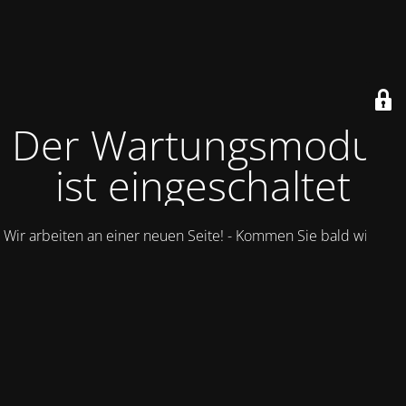
Der Wartungsmodus
ist eingeschaltet
Wir arbeiten an einer neuen Seite! - Kommen Sie bald wieder.