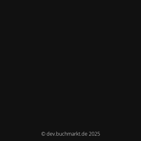
© dev.buchmarkt.de 2025