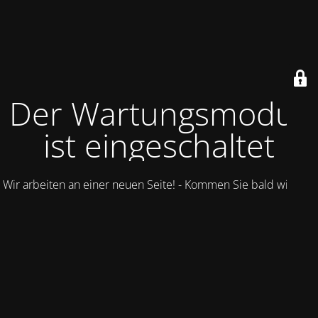
Der Wartungsmodus
ist eingeschaltet
Wir arbeiten an einer neuen Seite! - Kommen Sie bald wieder.