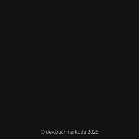
© dev.buchmarkt.de 2025